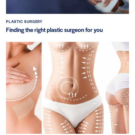
PLASTIC SURGERY
Finding the right plastic surgeon for you