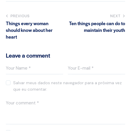
PREVIOUS
NEXT
Things every woman
Ten things people can do to
should know about her
maintain their youth
heart
Leave a comment
Salvar meus dados neste navegador para a próxima vez
que eu comentar.