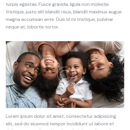
turpis egestas. Fusce gravida, ligula non molestie
tristique, justo elit blandit risus, blandit maximus augue
magna accumsan ante. Duis id mi tristique, pulvinar
neque at, lobortis tortor.
Lorem ipsum dolor sit amet, consectetur adipisicing
elit, sed do eiusmod tempor incididunt ut labore et