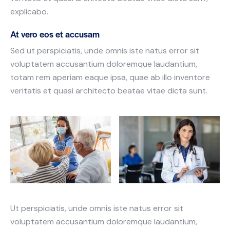
explicabo.
At vero eos et accusam
Sed ut perspiciatis, unde omnis iste natus error sit
voluptatem accusantium doloremque laudantium,
totam rem aperiam eaque ipsa, quae ab illo inventore
veritatis et quasi architecto beatae vitae dicta sunt.
Ut perspiciatis, unde omnis iste natus error sit
voluptatem accusantium doloremque laudantium,