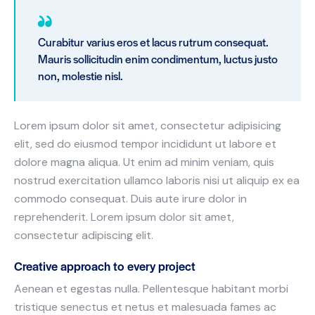
Curabitur varius eros et lacus rutrum consequat.
Mauris sollicitudin enim condimentum, luctus justo
non, molestie nisl.
Lorem ipsum dolor sit amet, consectetur adipisicing
elit, sed do eiusmod tempor incididunt ut labore et
dolore magna aliqua. Ut enim ad minim veniam, quis
nostrud exercitation ullamco laboris nisi ut aliquip ex ea
commodo consequat. Duis aute irure dolor in
reprehenderit. Lorem ipsum dolor sit amet,
consectetur adipiscing elit.
Creative approach to every project
Aenean et egestas nulla. Pellentesque habitant morbi
tristique senectus et netus et malesuada fames ac