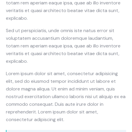
totam rem aperiam eaque ipsa, quae ab illo inventore
veritatis et quasi architecto beatae vitae dicta sunt,
explicabo.
Sed ut perspiciatis, unde omnis iste natus error sit
voluptatem accusantium doloremque laudantium,
totam rem aperiam eaque ipsa, quae ab illo inventore
veritatis et quasi architecto beatae vitae dicta sunt,
explicabo.
Lorem ipsum dolor sit amet, consectetur adipisicing
elit, sed do eiusmod tempor incididunt ut labore et
dolore magna aliqua. Ut enim ad minim veniam, quis
nostrud exercitation ullamco laboris nisi ut aliquip ex ea
commodo consequat. Duis aute irure dolor in
reprehenderit. Lorem ipsum dolor sit amet,
consectetur adipiscing elit.