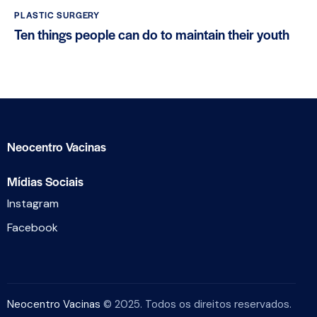
PLASTIC SURGERY
Ten things people can do to maintain their youth
Neocentro Vacinas
Mídias Sociais
Instagram
Facebook
Neocentro Vacinas
© 2025. Todos os direitos reservados.