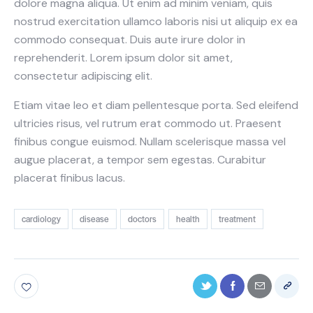
dolore magna aliqua. Ut enim ad minim veniam, quis
nostrud exercitation ullamco laboris nisi ut aliquip ex ea
commodo consequat. Duis aute irure dolor in
reprehenderit. Lorem ipsum dolor sit amet,
consectetur adipiscing elit.
Etiam vitae leo et diam pellentesque porta. Sed eleifend
ultricies risus, vel rutrum erat commodo ut. Praesent
finibus congue euismod. Nullam scelerisque massa vel
augue placerat, a tempor sem egestas. Curabitur
placerat finibus lacus.
cardiology
disease
doctors
health
treatment