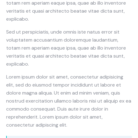
totam rem aperiam eaque ipsa, quae ab illo inventore
veritatis et quasi architecto beatae vitae dicta sunt,
explicabo.
Sed ut perspiciatis, unde omnis iste natus error sit
voluptatem accusantium doloremque laudantium,
totam rem aperiam eaque ipsa, quae ab illo inventore
veritatis et quasi architecto beatae vitae dicta sunt,
explicabo.
Lorem ipsum dolor sit amet, consectetur adipisicing
elit, sed do eiusmod tempor incididunt ut labore et
dolore magna aliqua. Ut enim ad minim veniam, quis
nostrud exercitation ullamco laboris nisi ut aliquip ex ea
commodo consequat. Duis aute irure dolor in
reprehenderit. Lorem ipsum dolor sit amet,
consectetur adipiscing elit.