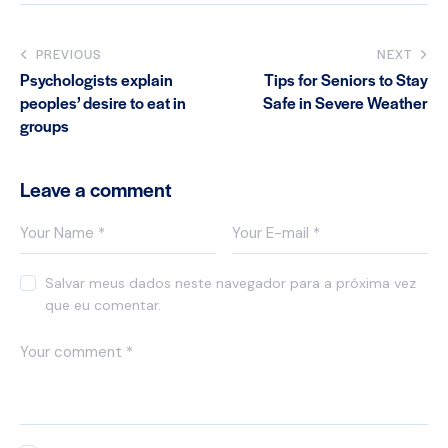
PREVIOUS
NEXT
Psychologists explain
Tips for Seniors to Stay
peoples’ desire to eat in
Safe in Severe Weather
groups
Leave a comment
Salvar meus dados neste navegador para a próxima vez
que eu comentar.