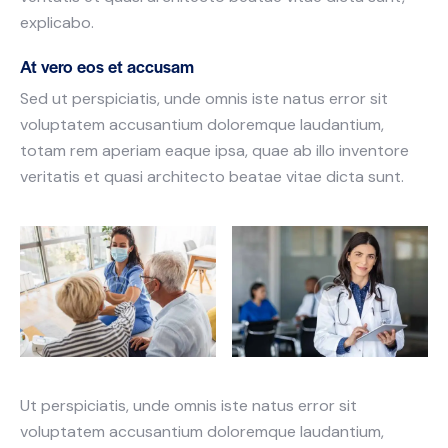
explicabo.
At vero eos et accusam
Sed ut perspiciatis, unde omnis iste natus error sit
voluptatem accusantium doloremque laudantium,
totam rem aperiam eaque ipsa, quae ab illo inventore
veritatis et quasi architecto beatae vitae dicta sunt.
Ut perspiciatis, unde omnis iste natus error sit
voluptatem accusantium doloremque laudantium,