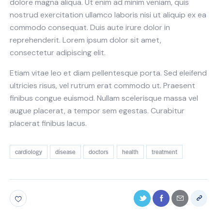
dolore magna aliqua. Ut enim ad minim veniam, quis
nostrud exercitation ullamco laboris nisi ut aliquip ex ea
commodo consequat. Duis aute irure dolor in
reprehenderit. Lorem ipsum dolor sit amet,
consectetur adipiscing elit.
Etiam vitae leo et diam pellentesque porta. Sed eleifend
ultricies risus, vel rutrum erat commodo ut. Praesent
finibus congue euismod. Nullam scelerisque massa vel
augue placerat, a tempor sem egestas. Curabitur
placerat finibus lacus.
cardiology
disease
doctors
health
treatment