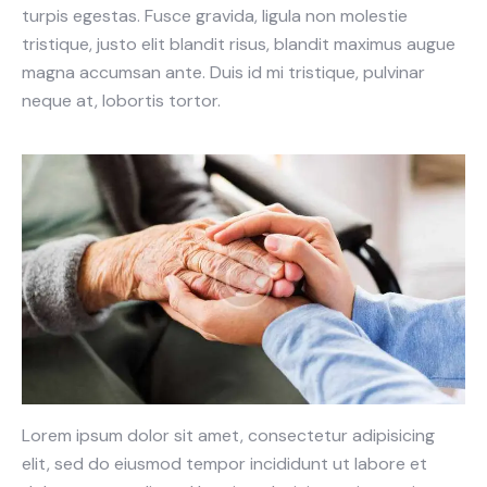
turpis egestas. Fusce gravida, ligula non molestie
tristique, justo elit blandit risus, blandit maximus augue
magna accumsan ante. Duis id mi tristique, pulvinar
neque at, lobortis tortor.
Lorem ipsum dolor sit amet, consectetur adipisicing
elit, sed do eiusmod tempor incididunt ut labore et