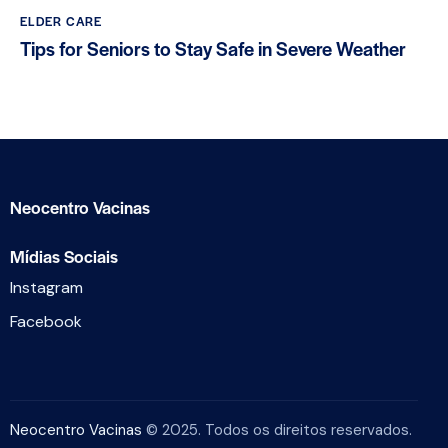
ELDER CARE
Tips for Seniors to Stay Safe in Severe Weather
Neocentro Vacinas
Mídias Sociais
Instagram
Facebook
Neocentro Vacinas
© 2025. Todos os direitos reservados.