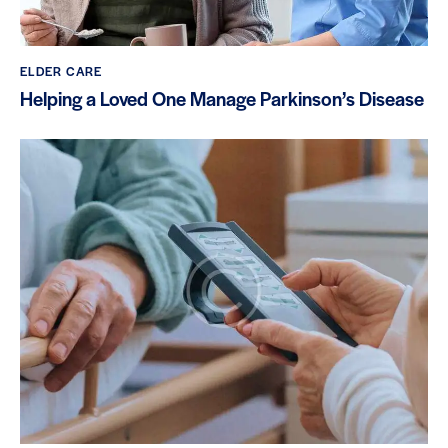
ELDER CARE
Helping a Loved One Manage Parkinson’s Disease