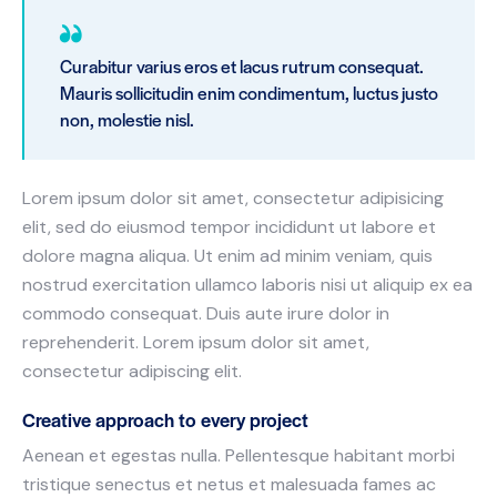
Curabitur varius eros et lacus rutrum consequat.
Mauris sollicitudin enim condimentum, luctus justo
non, molestie nisl.
Lorem ipsum dolor sit amet, consectetur adipisicing
elit, sed do eiusmod tempor incididunt ut labore et
dolore magna aliqua. Ut enim ad minim veniam, quis
nostrud exercitation ullamco laboris nisi ut aliquip ex ea
commodo consequat. Duis aute irure dolor in
reprehenderit. Lorem ipsum dolor sit amet,
consectetur adipiscing elit.
Creative approach to every project
Aenean et egestas nulla. Pellentesque habitant morbi
tristique senectus et netus et malesuada fames ac