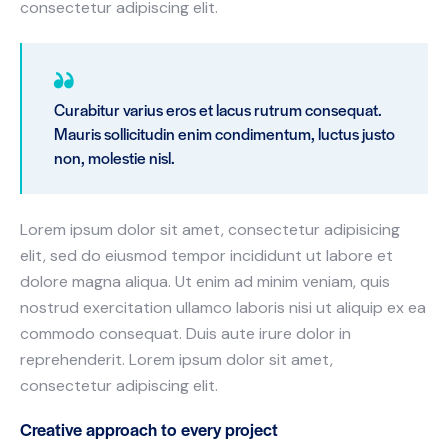
consectetur adipiscing elit.
Curabitur varius eros et lacus rutrum consequat.
Mauris sollicitudin enim condimentum, luctus justo
non, molestie nisl.
Lorem ipsum dolor sit amet, consectetur adipisicing
elit, sed do eiusmod tempor incididunt ut labore et
dolore magna aliqua. Ut enim ad minim veniam, quis
nostrud exercitation ullamco laboris nisi ut aliquip ex ea
commodo consequat. Duis aute irure dolor in
reprehenderit. Lorem ipsum dolor sit amet,
consectetur adipiscing elit.
Creative approach to every project