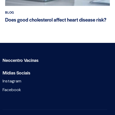
BLOG
Does good cholesterol affect heart disease risk?
Neocentro Vacinas
Mídias Sociais
Instagram
Facebook