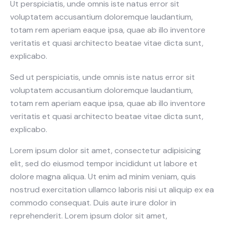
Ut perspiciatis, unde omnis iste natus error sit
voluptatem accusantium doloremque laudantium,
totam rem aperiam eaque ipsa, quae ab illo inventore
veritatis et quasi architecto beatae vitae dicta sunt,
explicabo.
Sed ut perspiciatis, unde omnis iste natus error sit
voluptatem accusantium doloremque laudantium,
totam rem aperiam eaque ipsa, quae ab illo inventore
veritatis et quasi architecto beatae vitae dicta sunt,
explicabo.
Lorem ipsum dolor sit amet, consectetur adipisicing
elit, sed do eiusmod tempor incididunt ut labore et
dolore magna aliqua. Ut enim ad minim veniam, quis
nostrud exercitation ullamco laboris nisi ut aliquip ex ea
commodo consequat. Duis aute irure dolor in
reprehenderit. Lorem ipsum dolor sit amet,