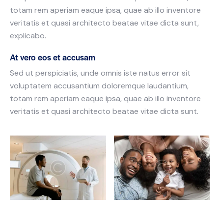
totam rem aperiam eaque ipsa, quae ab illo inventore
veritatis et quasi architecto beatae vitae dicta sunt,
explicabo.
At vero eos et accusam
Sed ut perspiciatis, unde omnis iste natus error sit
voluptatem accusantium doloremque laudantium,
totam rem aperiam eaque ipsa, quae ab illo inventore
veritatis et quasi architecto beatae vitae dicta sunt.