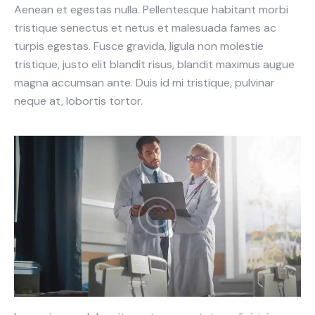
Aenean et egestas nulla. Pellentesque habitant morbi
tristique senectus et netus et malesuada fames ac
turpis egestas. Fusce gravida, ligula non molestie
tristique, justo elit blandit risus, blandit maximus augue
magna accumsan ante. Duis id mi tristique, pulvinar
neque at, lobortis tortor.