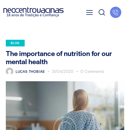
BLOG
The importance of nutrition for our
mental health
LUCAS THOBIAS
21/04/2020
0
Comments