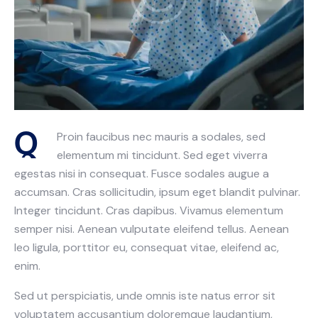
Q
Proin faucibus nec mauris a sodales, sed
elementum mi tincidunt. Sed eget viverra
egestas nisi in consequat. Fusce sodales augue a
accumsan. Cras sollicitudin, ipsum eget blandit pulvinar.
Integer tincidunt. Cras dapibus. Vivamus elementum
semper nisi. Aenean vulputate eleifend tellus. Aenean
leo ligula, porttitor eu, consequat vitae, eleifend ac,
enim.
Sed ut perspiciatis, unde omnis iste natus error sit
voluptatem accusantium doloremque laudantium,