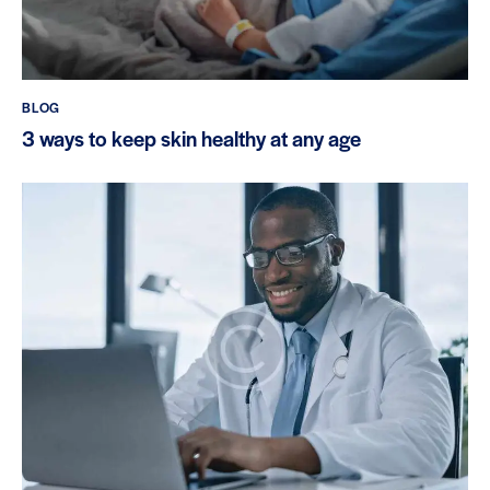
BLOG
3 ways to keep skin healthy at any age