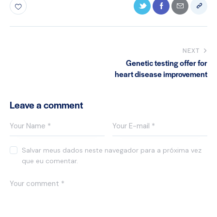
NEXT
Genetic testing offer for
heart disease improvement
Leave a comment
Salvar meus dados neste navegador para a próxima vez
que eu comentar.