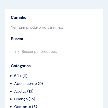
Carrinho
Nenhum produto no carrinho.
Buscar
Categorias
60+
(9)
Adolescente
(9)
Adulto
(13)
Criança
(15)
Gestante
(3)