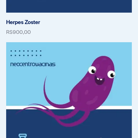
Herpes Zoster
R$
900,00