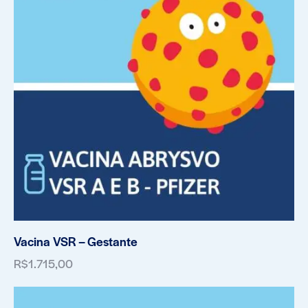
Vacina VSR – Gestante
R$
1.715,00