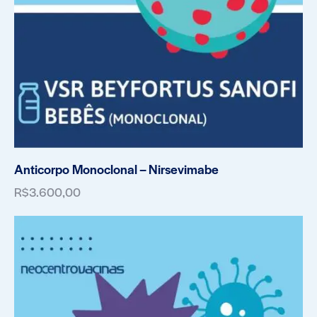
Anticorpo Monoclonal – Nirsevimabe
R$
3.600,00