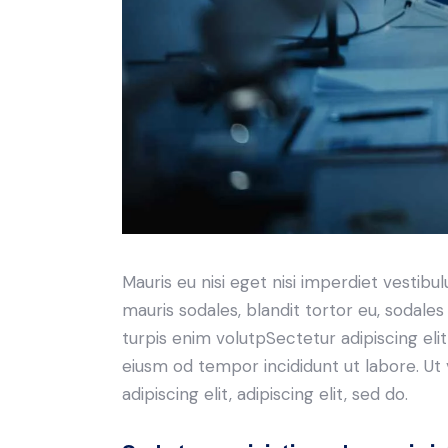
Mauris eu nisi eget nisi imperdiet vestibu
mauris sodales, blandit tortor eu, sodales 
turpis enim volutpSectetur adipiscing elit
eiusm od tempor incididunt ut labore. Ut v
adipiscing elit, adipiscing elit, sed do.