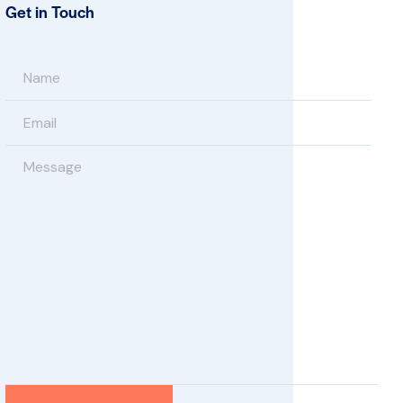
Get in Touch