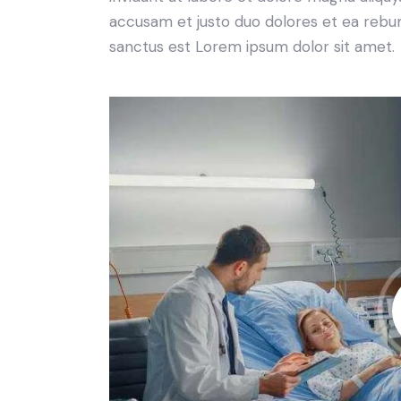
accusam et justo duo dolores et ea rebum
sanctus est Lorem ipsum dolor sit amet.