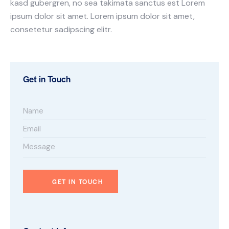
kasd gubergren, no sea takimata sanctus est Lorem
ipsum dolor sit amet. Lorem ipsum dolor sit amet,
consetetur sadipscing elitr.
Get in Touch