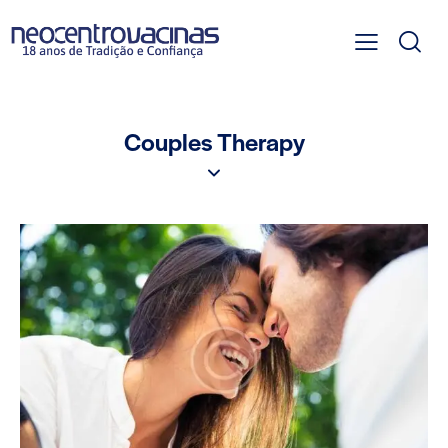
Couples Therapy