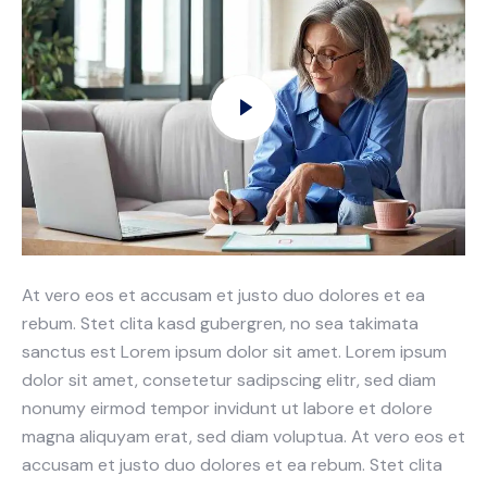
At vero eos et accusam et justo duo dolores et ea
rebum. Stet clita kasd gubergren, no sea takimata
sanctus est Lorem ipsum dolor sit amet. Lorem ipsum
dolor sit amet, consetetur sadipscing elitr, sed diam
nonumy eirmod tempor invidunt ut labore et dolore
magna aliquyam erat, sed diam voluptua. At vero eos et
accusam et justo duo dolores et ea rebum. Stet clita