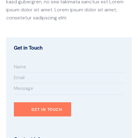
kasd gubergren, no sea takimata sanctus est Lorem
ipsum dolor sit amet. Lorem ipsum dolor sit amet,
consetetur sadipscing elitr.
Get in Touch