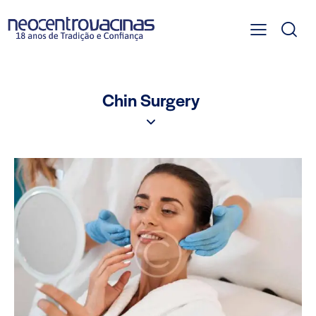
Chin Surgery