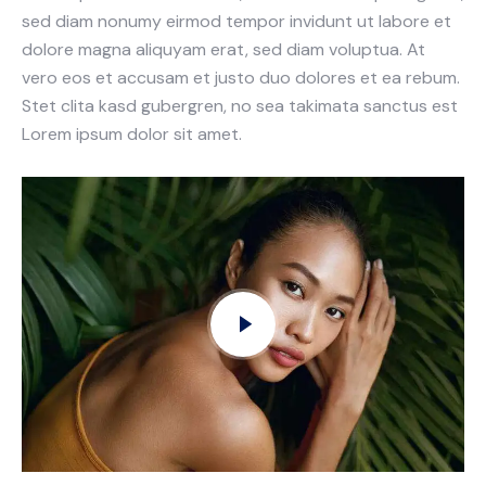
sed diam nonumy eirmod tempor invidunt ut labore et
dolore magna aliquyam erat, sed diam voluptua. At
vero eos et accusam et justo duo dolores et ea rebum.
Stet clita kasd gubergren, no sea takimata sanctus est
Lorem ipsum dolor sit amet.