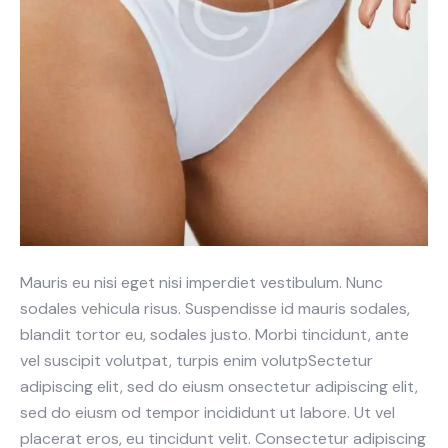
Mauris eu nisi eget nisi imperdiet vestibulum. Nunc
sodales vehicula risus. Suspendisse id mauris sodales,
blandit tortor eu, sodales justo. Morbi tincidunt, ante
vel suscipit volutpat, turpis enim volutpSectetur
adipiscing elit, sed do eiusm onsectetur adipiscing elit,
sed do eiusm od tempor incididunt ut labore. Ut vel
placerat eros, eu tincidunt velit. Consectetur adipiscing