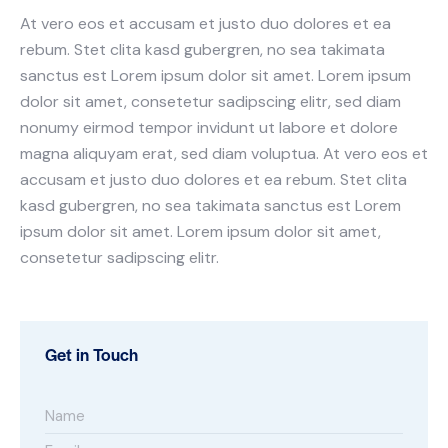
At vero eos et accusam et justo duo dolores et ea
rebum. Stet clita kasd gubergren, no sea takimata
sanctus est Lorem ipsum dolor sit amet. Lorem ipsum
dolor sit amet, consetetur sadipscing elitr, sed diam
nonumy eirmod tempor invidunt ut labore et dolore
magna aliquyam erat, sed diam voluptua. At vero eos et
accusam et justo duo dolores et ea rebum. Stet clita
kasd gubergren, no sea takimata sanctus est Lorem
ipsum dolor sit amet. Lorem ipsum dolor sit amet,
consetetur sadipscing elitr.
Get in Touch