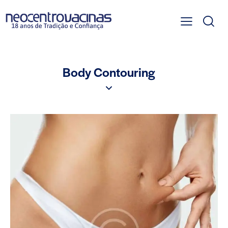
Body Contouring