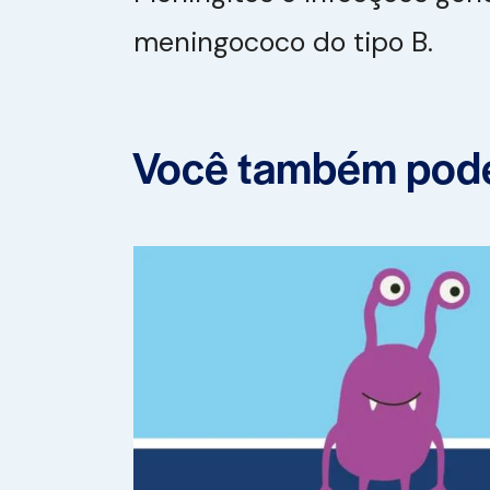
meningococo do tipo B.
Você também pode