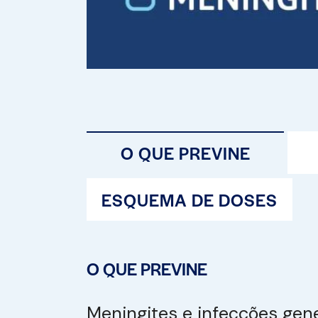
O QUE PREVINE
ESQUEMA DE DOSES
O QUE PREVINE
Meningites e infecções gene