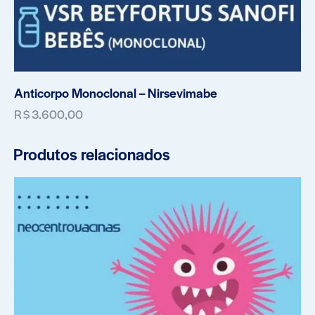
Anticorpo Monoclonal – Nirsevimabe
R$
3.600,00
Produtos relacionados