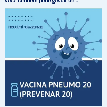
Você também pode gostar de…