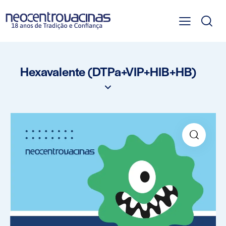
Hexavalente (DTPa+VIP+HIB+HB)