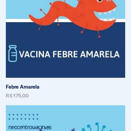
Febre Amarela
R$
175,00