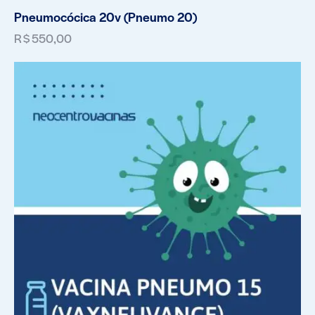
Pneumocócica 20v (Pneumo 20)
R$
550,00